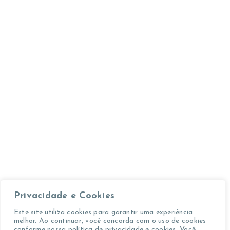
Privacidade e Cookies
Este site utiliza cookies para garantir uma experiência
melhor. Ao continuar, você concorda com o uso de cookies
conforme nossa política de privacidade e cookies. Você